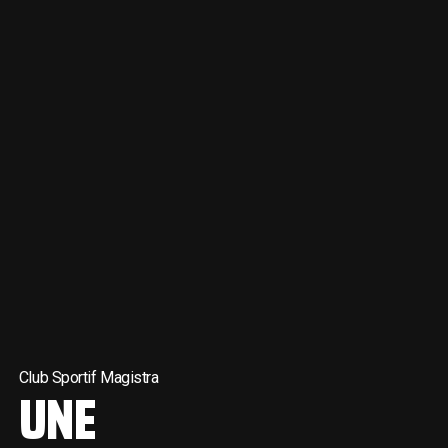
Club Sportif Magistra
UNE