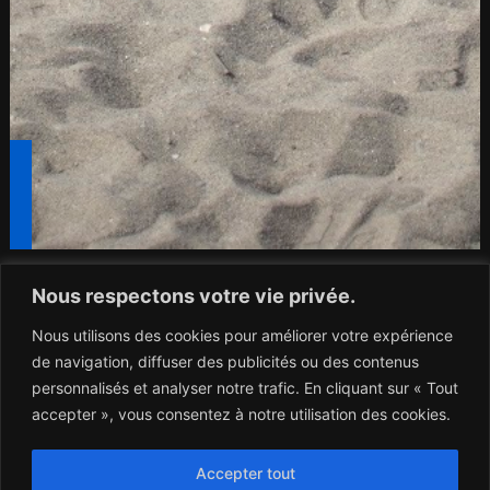
Nous respectons votre vie privée.
Nous utilisons des cookies pour améliorer votre expérience
de navigation, diffuser des publicités ou des contenus
personnalisés et analyser notre trafic. En cliquant sur « Tout
accepter », vous consentez à notre utilisation des cookies.
Accepter tout
Développement sportif personnalisé