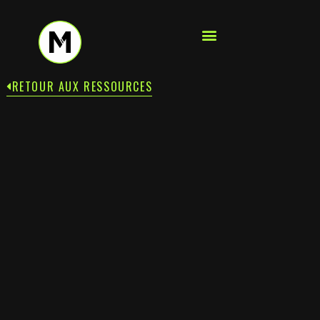
RETOUR AUX RESSOURCES