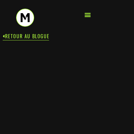
RETOUR AU BLOGUE