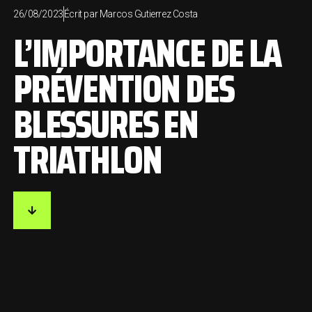
26/08/2023
Écrit par
Marcos Gutierrez Costa
L’IMPORTANCE DE LA
PRÉVENTION DES
BLESSURES EN
TRIATHLON