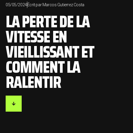
05/05/2024
Écrit par
Marcos Gutierrez Costa
LA PERTE DE LA
VITESSE EN
VIEILLISSANT ET
COMMENT LA
RALENTIR