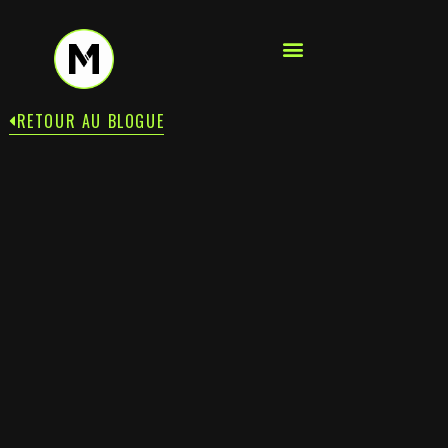
RETOUR AU BLOGUE